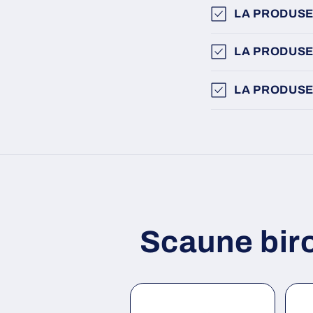
LA PRODUSE
LA PRODUSE
LA PRODUSE
Scaune bir