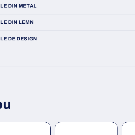
LE DIN METAL
LE DIN LEMN
LE DE DESIGN
ou