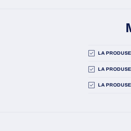
LA PRODUSE
LA PRODUSE
LA PRODUSE