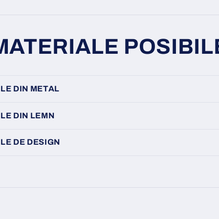
MATERIALE POSIBIL
LE DIN METAL
LE DIN LEMN
LE DE DESIGN