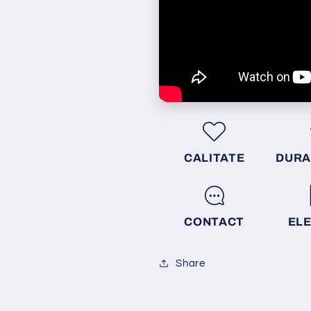
CALITATE
DURA
CONTACT
EL
Share