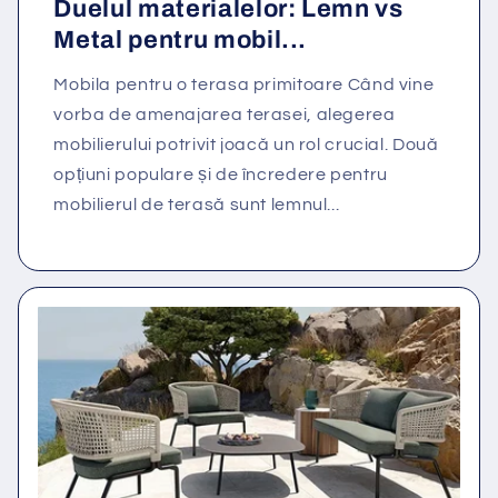
Duelul materialelor: Lemn vs
Metal pentru mobil...
Mobila pentru o terasa primitoare Când vine
vorba de amenajarea terasei, alegerea
mobilierului potrivit joacă un rol crucial. Două
opțiuni populare și de încredere pentru
mobilierul de terasă sunt lemnul...