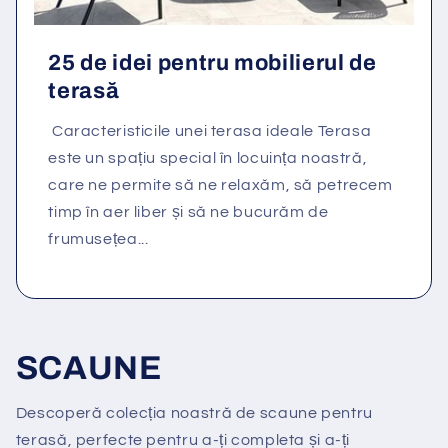
25 de idei pentru mobilierul de
terasă
Caracteristicile unei terasa ideale Terasa
este un spațiu special în locuința noastră,
care ne permite să ne relaxăm, să petrecem
timp în aer liber și să ne bucurăm de
frumusețea...
SCAUNE
Descoperă colecția noastră de scaune pentru
terasă, perfecte pentru a-ți completa și a-ți