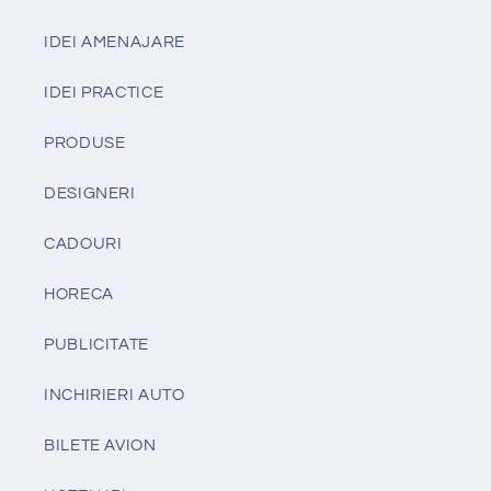
IDEI AMENAJARE
IDEI PRACTICE
PRODUSE
DESIGNERI
CADOURI
HORECA
PUBLICITATE
INCHIRIERI AUTO
BILETE AVION