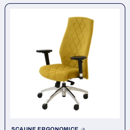
SCAUNE ERGONOMICE