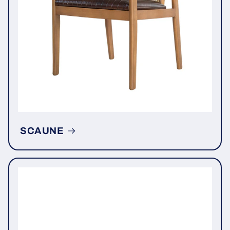
SCAUNE