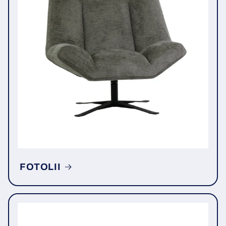
FOTOLII