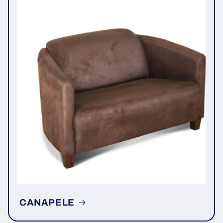
CANAPELE