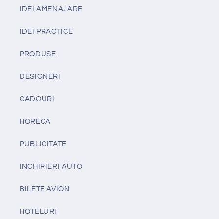
IDEI AMENAJARE
IDEI PRACTICE
PRODUSE
DESIGNERI
CADOURI
HORECA
PUBLICITATE
INCHIRIERI AUTO
BILETE AVION
HOTELURI