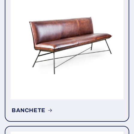
BANCHETE