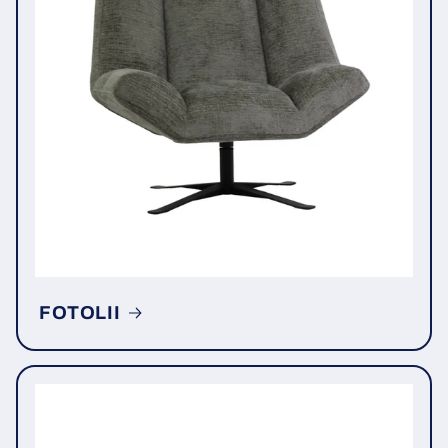
FOTOLII