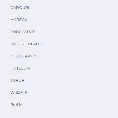
CADOURI
HORECA
PUBLICITATE
INCHIRIERI AUTO
BILETE AVION
HOTELURI
TURURI
WIZZAIR
Profile