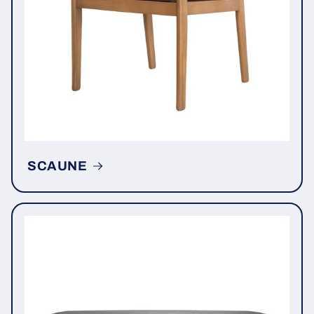
SCAUNE