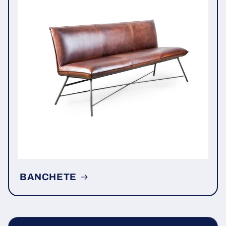
BANCHETE