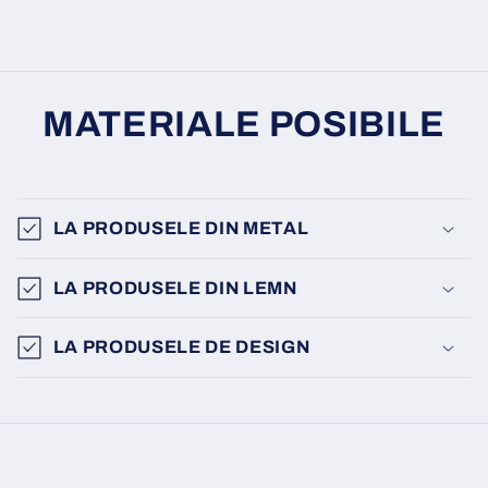
MATERIALE POSIBILE
LA PRODUSELE DIN METAL
LA PRODUSELE DIN LEMN
LA PRODUSELE DE DESIGN