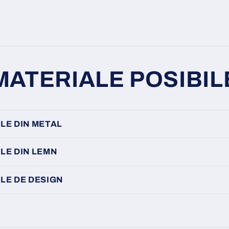
MATERIALE POSIBIL
LE DIN METAL
LE DIN LEMN
LE DE DESIGN