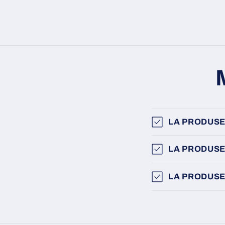
LA PRODUSE
LA PRODUSE
LA PRODUSE