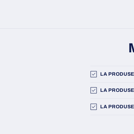
LA PRODUSE
LA PRODUSE
LA PRODUSE