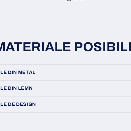
MATERIALE POSIBIL
LE DIN METAL
LE DIN LEMN
LE DE DESIGN