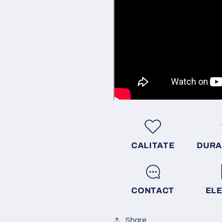
CALITATE
DURA
CONTACT
EL
Share