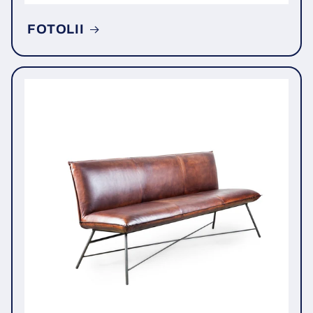
FOTOLII