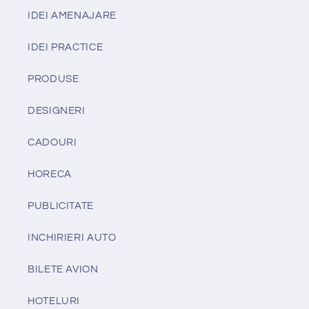
IDEI AMENAJARE
IDEI PRACTICE
PRODUSE
DESIGNERI
CADOURI
HORECA
PUBLICITATE
INCHIRIERI AUTO
BILETE AVION
HOTELURI