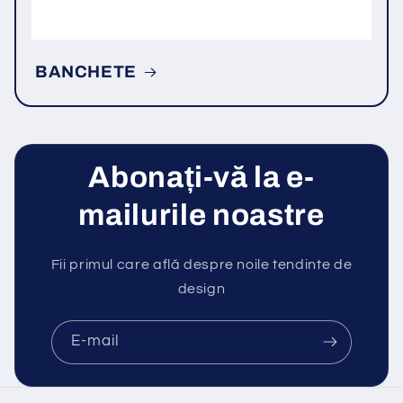
BANCHETE
Abonați-vă la e-
mailurile noastre
Fii primul care află despre noile tendinte de
design
E-mail