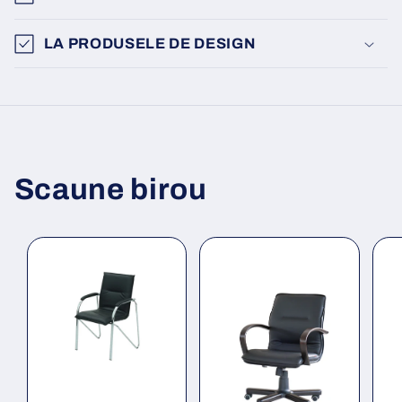
LA PRODUSELE DE DESIGN
Scaune birou