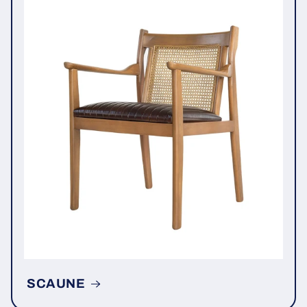
SCAUNE