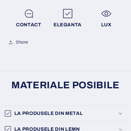
CONTACT
ELEGANTA
LUX
Share
MATERIALE POSIBILE
LA PRODUSELE DIN METAL
LA PRODUSELE DIN LEMN