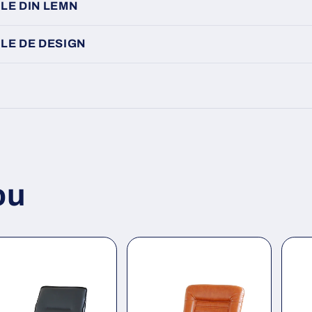
LE DIN LEMN
LE DE DESIGN
ou