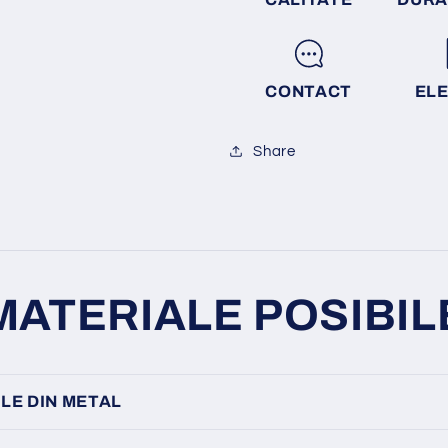
CONTACT
EL
Share
MATERIALE POSIBIL
LE DIN METAL