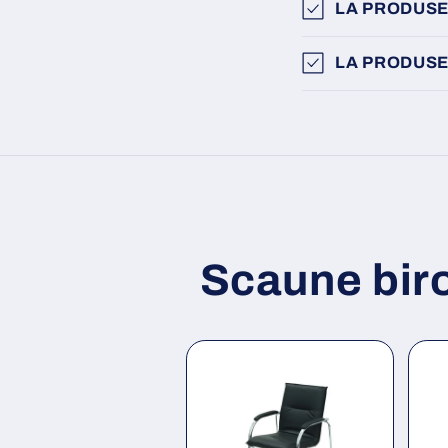
LA PRODUSE
LA PRODUSE
Scaune bir