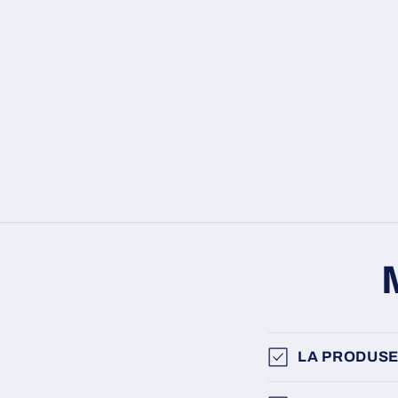
LA PRODUSE