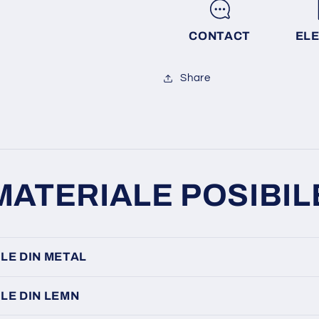
CONTACT
EL
Share
MATERIALE POSIBIL
LE DIN METAL
LE DIN LEMN