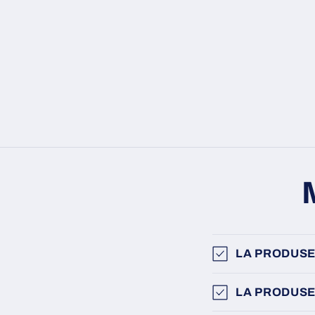
LA PRODUSE
LA PRODUSE