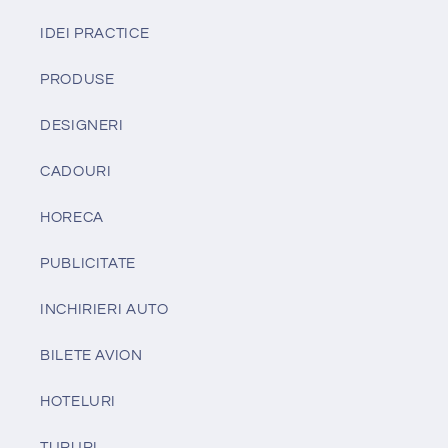
IDEI PRACTICE
PRODUSE
DESIGNERI
CADOURI
HORECA
PUBLICITATE
INCHIRIERI AUTO
BILETE AVION
HOTELURI
TURURI