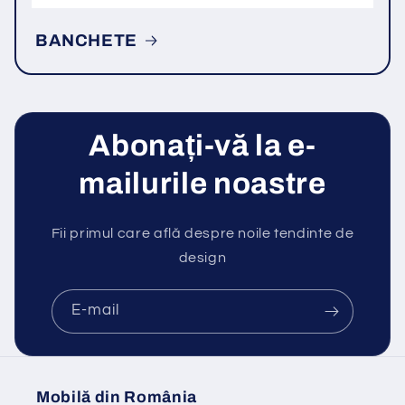
BANCHETE
Abonați-vă la e-
mailurile noastre
Fii primul care află despre noile tendinte de
design
E-mail
Mobilă din România