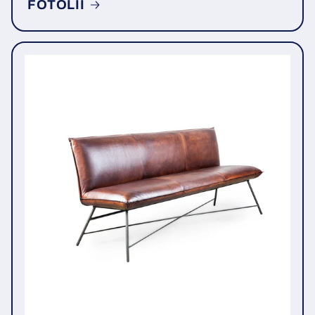
FOTOLII