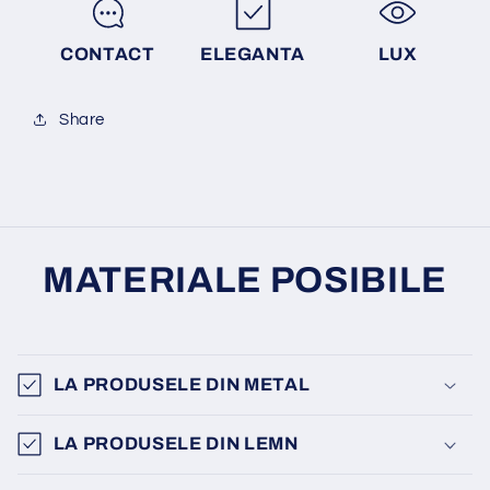
CONTACT
ELEGANTA
LUX
Share
MATERIALE POSIBILE
LA PRODUSELE DIN METAL
LA PRODUSELE DIN LEMN