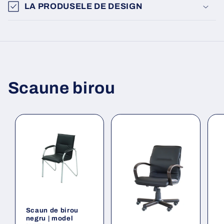
LA PRODUSELE DE DESIGN
Scaune birou
Scaun de birou
negru | model