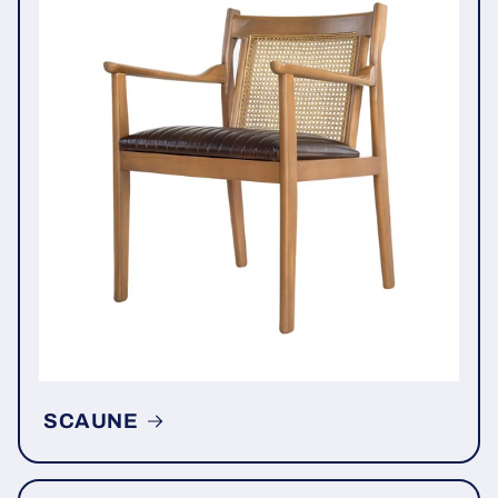
SCAUNE