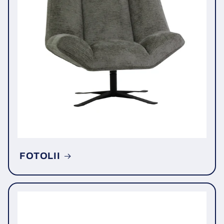
FOTOLII