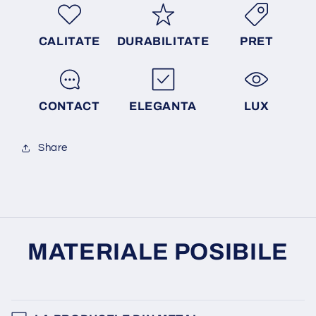
CALITATE
DURABILITATE
PRET
CONTACT
ELEGANTA
LUX
Share
MATERIALE POSIBILE