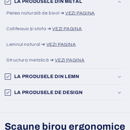
LA PRODUSELE DIN METAL
Pielea naturală de bivol ➔
VEZI PAGINA
Catifeaua și stofa ➔
VEZI PAGINA
Lemnul natural ➔
VEZI PAGINA
Structura metalică ➔
VEZI PAGINA
LA PRODUSELE DIN LEMN
LA PRODUSELE DE DESIGN
Scaune birou ergonomice