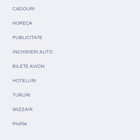
CADOURI
HORECA
PUBLICITATE
INCHIRIERI AUTO
BILETE AVION
HOTELURI
TURURI
WIZZAIR
Profile