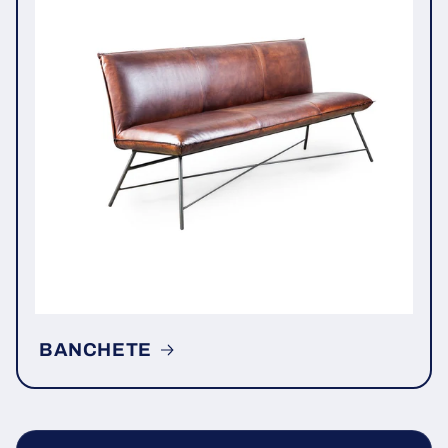
BANCHETE