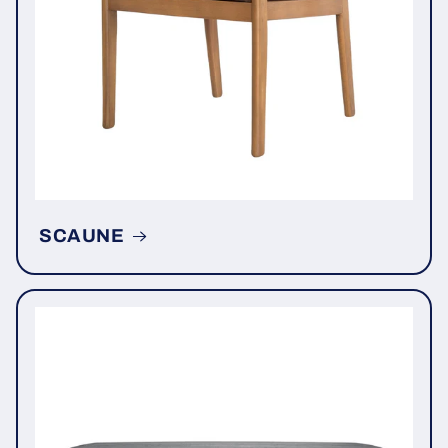
SCAUNE