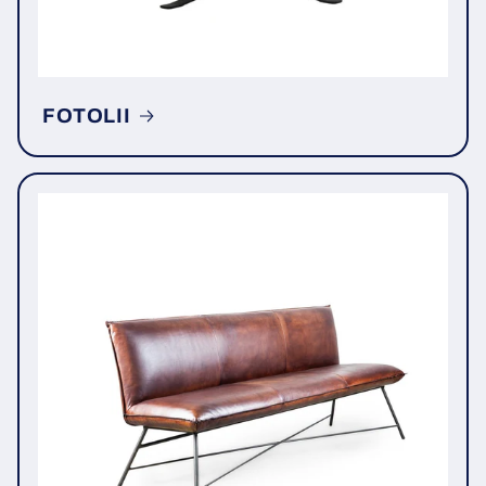
FOTOLII