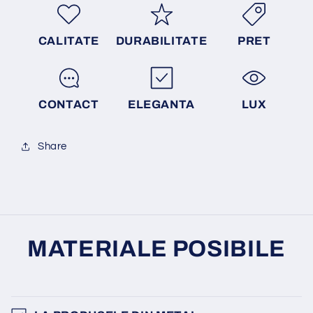
CALITATE
DURABILITATE
PRET
CONTACT
ELEGANTA
LUX
Share
MATERIALE POSIBILE