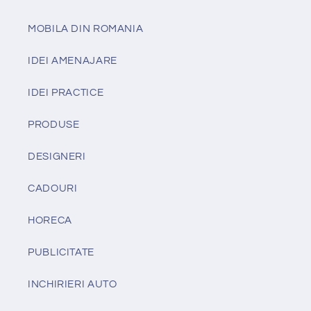
MOBILA DIN ROMANIA
IDEI AMENAJARE
IDEI PRACTICE
PRODUSE
DESIGNERI
CADOURI
HORECA
PUBLICITATE
INCHIRIERI AUTO