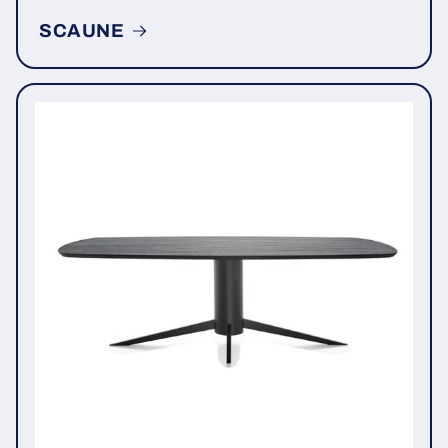
SCAUNE