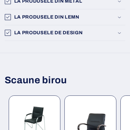
LA PRODUSELE DIN METAL
LA PRODUSELE DIN LEMN
LA PRODUSELE DE DESIGN
Scaune birou