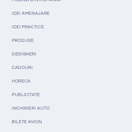
IDEI AMENAJARE
IDEI PRACTICE
PRODUSE
DESIGNERI
CADOURI
HORECA
PUBLICITATE
INCHIRIERI AUTO
BILETE AVION