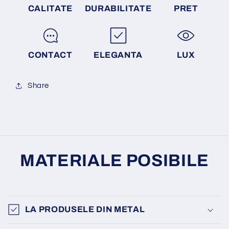
CALITATE
DURABILITATE
PRET
CONTACT
ELEGANTA
LUX
Share
MATERIALE POSIBILE
LA PRODUSELE DIN METAL