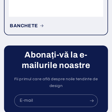
BANCHETE
Abonați-vă la e-
mailurile noastre
Fii primul care află despre noile tendinte de
design
E-mail