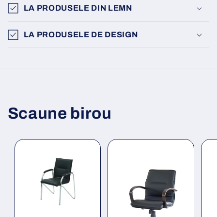
LA PRODUSELE DIN LEMN
LA PRODUSELE DE DESIGN
Scaune birou