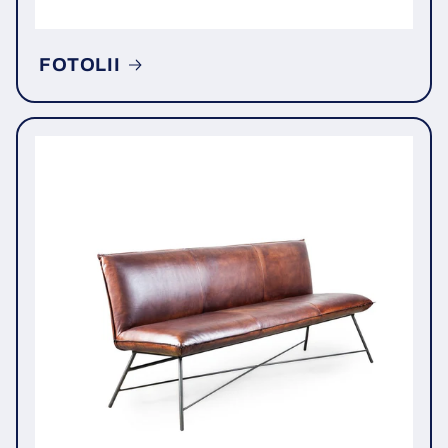
FOTOLII