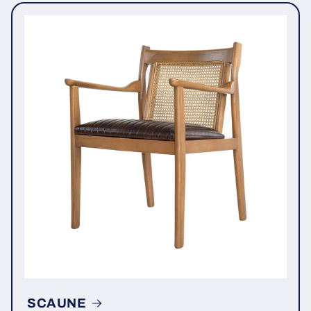
SCAUNE