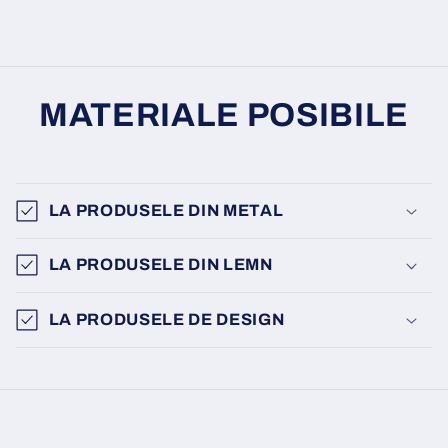
MATERIALE POSIBILE
LA PRODUSELE DIN METAL
LA PRODUSELE DIN LEMN
LA PRODUSELE DE DESIGN