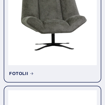
FOTOLII