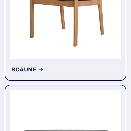
SCAUNE