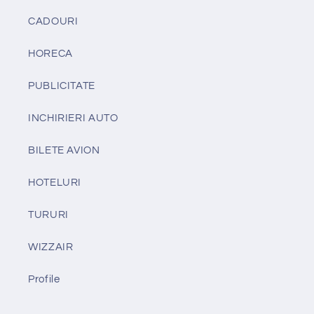
CADOURI
HORECA
PUBLICITATE
INCHIRIERI AUTO
BILETE AVION
HOTELURI
TURURI
WIZZAIR
Profile