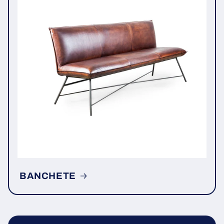
BANCHETE