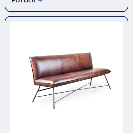
FOTOLII