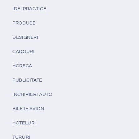
IDEI PRACTICE
PRODUSE
DESIGNERI
CADOURI
HORECA
PUBLICITATE
INCHIRIERI AUTO
BILETE AVION
HOTELURI
TURURI