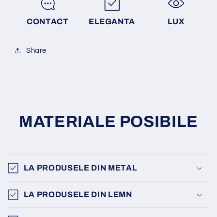
CONTACT
ELEGANTA
LUX
Share
MATERIALE POSIBILE
LA PRODUSELE DIN METAL
LA PRODUSELE DIN LEMN