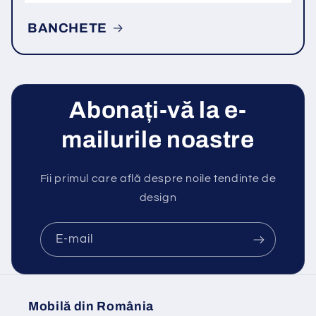
BANCHETE
Abonați-vă la e-
mailurile noastre
Fii primul care află despre noile tendinte de
design
E-mail
Mobilă din România