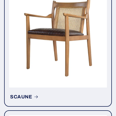
SCAUNE