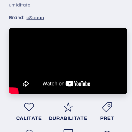
umiditate
Brand:
eScaun
CALITATE
DURABILITATE
PRET