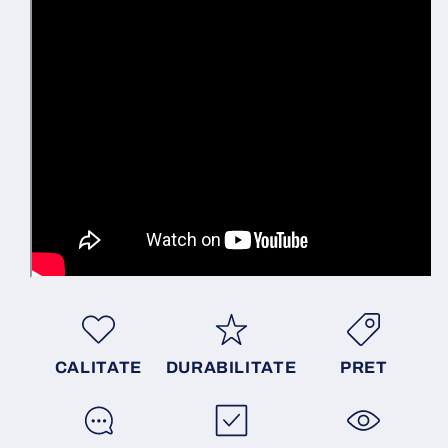
CALITATE
DURABILITATE
PRET