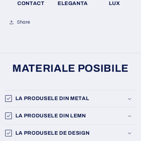
CONTACT
ELEGANTA
LUX
Share
MATERIALE POSIBILE
LA PRODUSELE DIN METAL
LA PRODUSELE DIN LEMN
LA PRODUSELE DE DESIGN