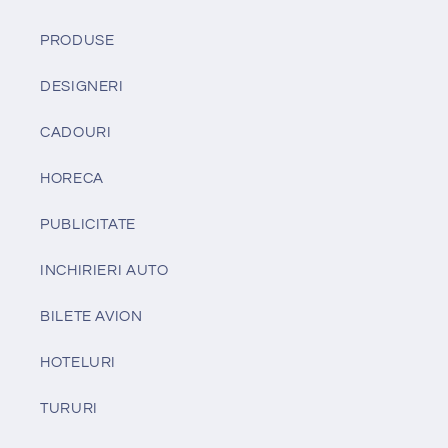
PRODUSE
DESIGNERI
CADOURI
HORECA
PUBLICITATE
INCHIRIERI AUTO
BILETE AVION
HOTELURI
TURURI