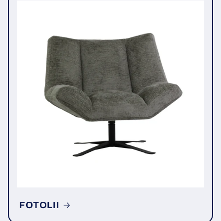
FOTOLII