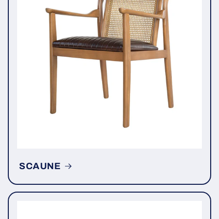
SCAUNE