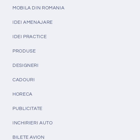
MOBILA DIN ROMANIA
IDEI AMENAJARE
IDEI PRACTICE
PRODUSE
DESIGNERI
CADOURI
HORECA
PUBLICITATE
INCHIRIERI AUTO
BILETE AVION