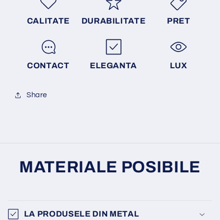
CALITATE
DURABILITATE
PRET
CONTACT
ELEGANTA
LUX
Share
MATERIALE POSIBILE
LA PRODUSELE DIN METAL