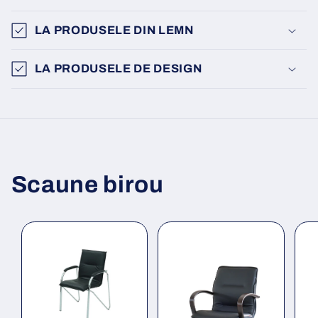
LA PRODUSELE DIN LEMN
LA PRODUSELE DE DESIGN
Scaune birou