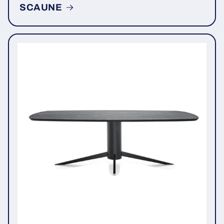
SCAUNE