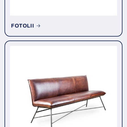
FOTOLII