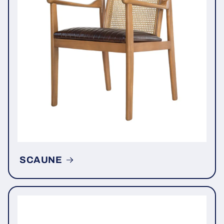
SCAUNE