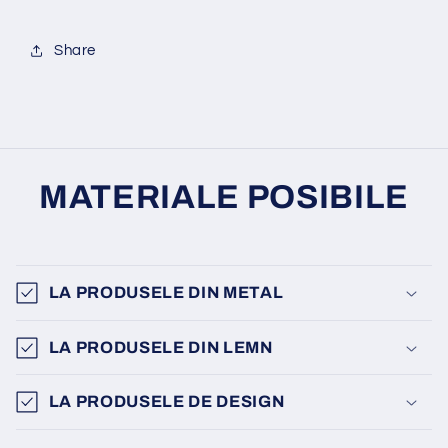
Share
MATERIALE POSIBILE
LA PRODUSELE DIN METAL
LA PRODUSELE DIN LEMN
LA PRODUSELE DE DESIGN