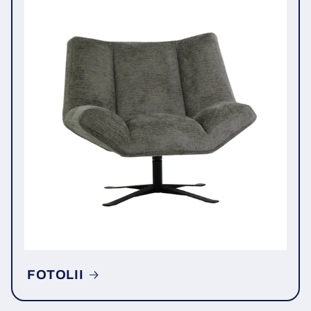
FOTOLII