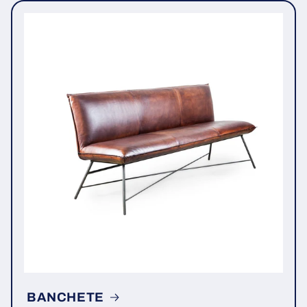
BANCHETE