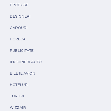
PRODUSE
DESIGNERI
CADOURI
HORECA
PUBLICITATE
INCHIRIERI AUTO
BILETE AVION
HOTELURI
TURURI
WIZZAIR