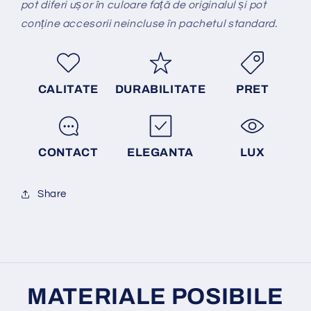
pot diferi ușor în culoare față de originalul și pot
conține accesorii neincluse în pachetul standard.
CALITATE
DURABILITATE
PRET
CONTACT
ELEGANTA
LUX
Share
MATERIALE POSIBILE