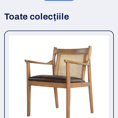
Toate colecțiile