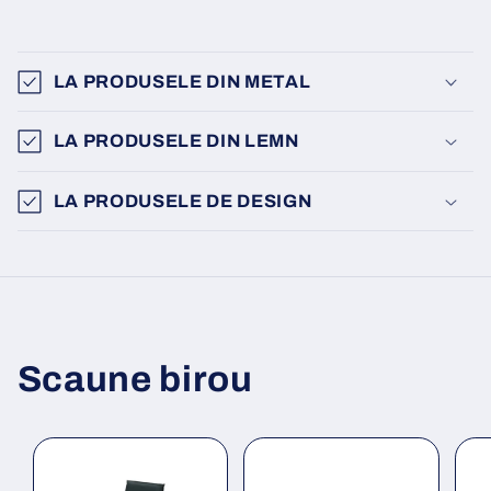
LA PRODUSELE DIN METAL
LA PRODUSELE DIN LEMN
LA PRODUSELE DE DESIGN
Scaune birou