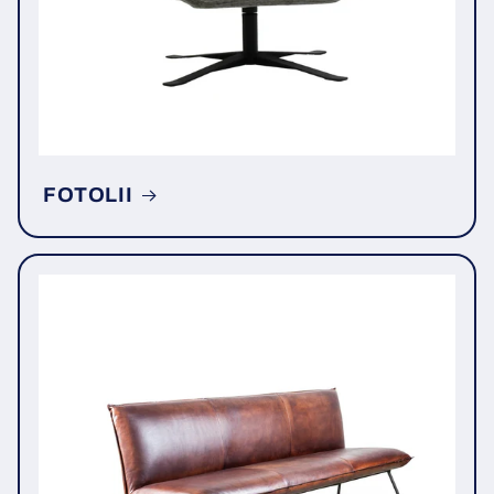
FOTOLII