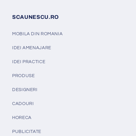
SCAUNESCU.RO
MOBILA DIN ROMANIA
IDEI AMENAJARE
IDEI PRACTICE
PRODUSE
DESIGNERI
CADOURI
HORECA
PUBLICITATE