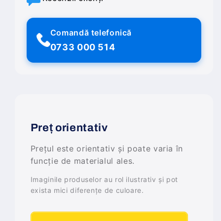
Comandă telefonică
0733 000 514
Preț orientativ
Prețul este orientativ și poate varia în
funcție de materialul ales.
Imaginile produselor au rol ilustrativ și pot
exista mici diferențe de culoare.