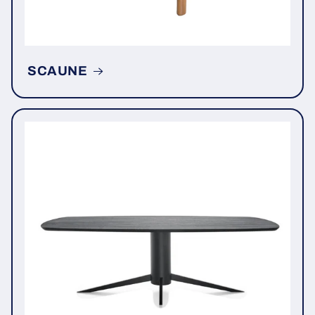
SCAUNE