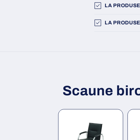
LA PRODUSE
LA PRODUSE
Scaune bir