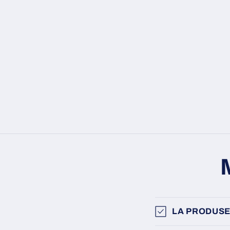
LA PRODUSE