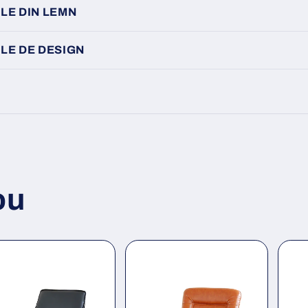
LE DIN LEMN
LE DE DESIGN
ou