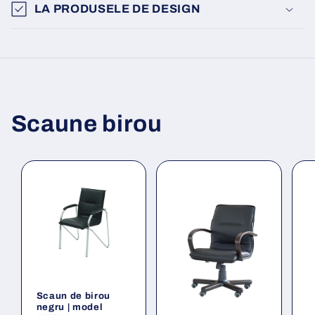
LA PRODUSELE DE DESIGN
Scaune birou
Scaun de birou
negru | model