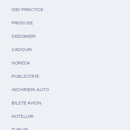
IDEI PRACTICE
PRODUSE
DESIGNERI
CADOURI
HORECA
PUBLICITATE
INCHIRIERI AUTO
BILETE AVION
HOTELURI
TURURI