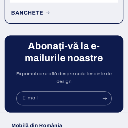
BANCHETE
Abonați-vă la e-
mailurile noastre
Fii primul care află despre noile tendinte de
design
E-mail
Mobilă din România