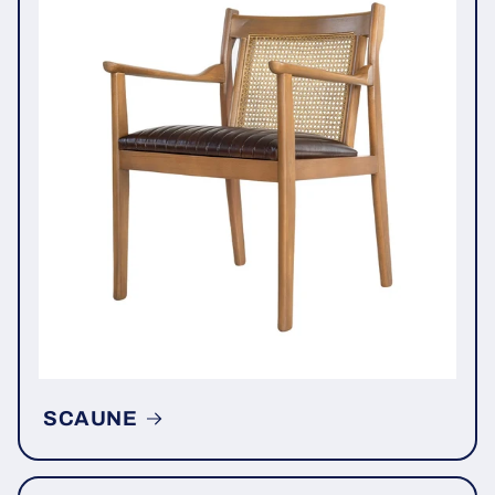
SCAUNE