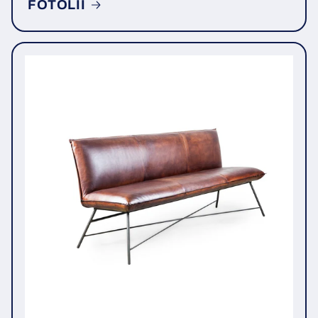
FOTOLII