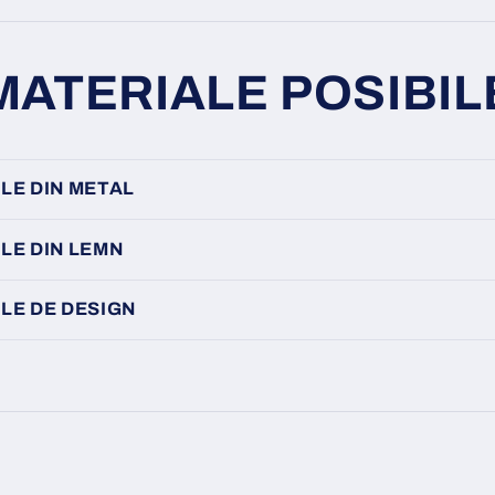
MATERIALE POSIBIL
LE DIN METAL
LE DIN LEMN
LE DE DESIGN