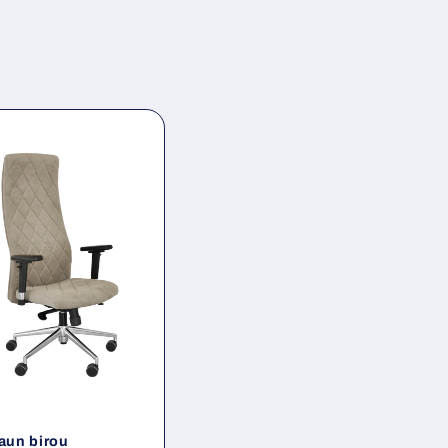
aun birou