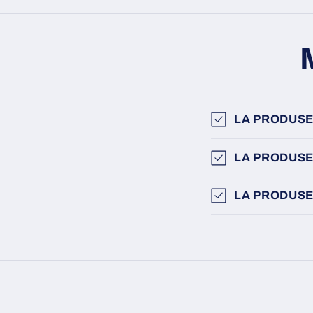
LA PRODUSE
LA PRODUSE
LA PRODUSE