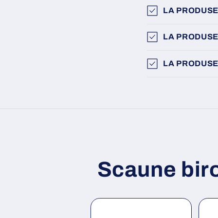
LA PRODUSE
LA PRODUSE
LA PRODUSE
Scaune bir