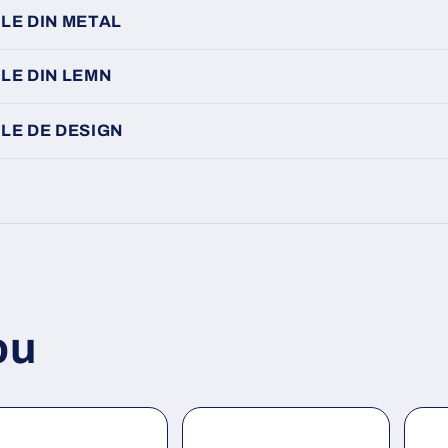
LE DIN METAL
LE DIN LEMN
LE DE DESIGN
ou